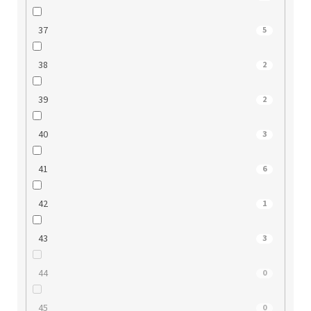
37
5
38
2
39
2
40
3
41
6
42
1
43
3
44
0
45
0