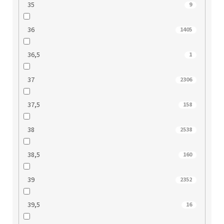
35
9
36
1405
36,5
1
37
2306
37,5
158
38
2538
38,5
160
39
2352
39,5
16