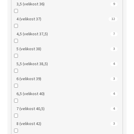
3,5 (velikost 36)
9
4 (velikost 37)
12
4,5 (velikost 37,5)
7
5 (velikost 38)
3
5,5 (velikost 38,5)
4
6 (velikost 39)
3
6,5 (velikost 40)
4
7 (velikost 40,5)
4
8 (velikost 42)
3