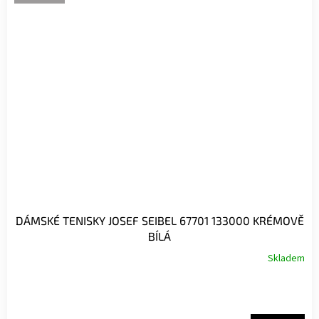
DÁMSKÉ TENISKY JOSEF SEIBEL 67701 133000 KRÉMOVĚ
BÍLÁ
Skladem