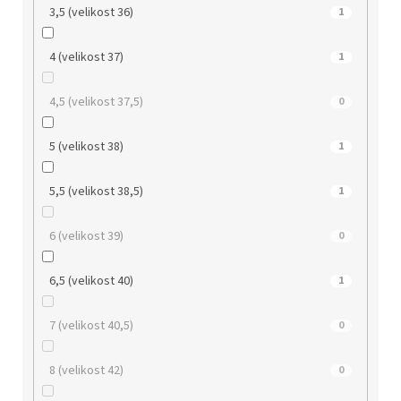
3,5 (velikost 36)
1
4 (velikost 37)
1
4,5 (velikost 37,5)
0
5 (velikost 38)
1
5,5 (velikost 38,5)
1
6 (velikost 39)
0
6,5 (velikost 40)
1
7 (velikost 40,5)
0
8 (velikost 42)
0