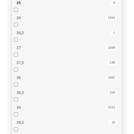
35
9
36
1381
36,5
1
37
2269
37,5
148
38
2497
38,5
150
39
2313
39,5
16