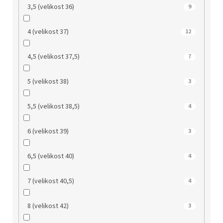
3,5 (velikost 36)
9
4 (velikost 37)
12
4,5 (velikost 37,5)
7
5 (velikost 38)
3
5,5 (velikost 38,5)
4
6 (velikost 39)
3
6,5 (velikost 40)
4
7 (velikost 40,5)
4
8 (velikost 42)
3