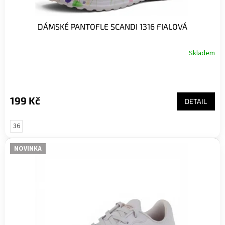
DÁMSKÉ PANTOFLE SCANDI 1316 FIALOVÁ
Skladem
199 Kč
DETAIL
36
NOVINKA