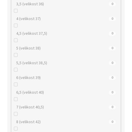
3,5 (velikost 36)
0
4 (velikost 37)
0
4,5 (velikost 37,5)
0
5 (velikost 38)
0
5,5 (velikost 38,5)
0
6 (velikost 39)
0
6,5 (velikost 40)
0
7 (velikost 40,5)
0
8 (velikost 42)
0