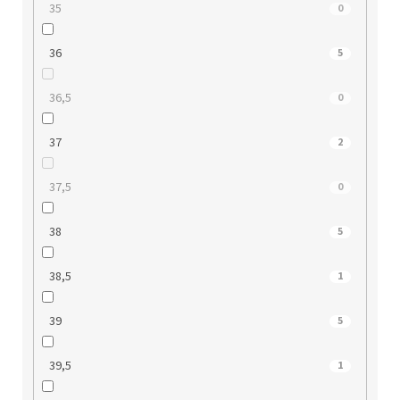
35
0
36
5
36,5
0
37
2
37,5
0
38
5
38,5
1
39
5
39,5
1