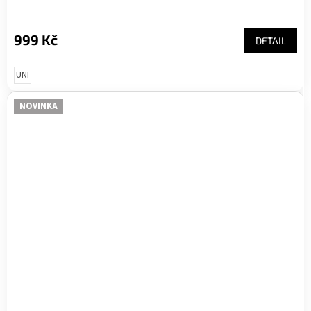
999 Kč
DETAIL
UNI
NOVINKA