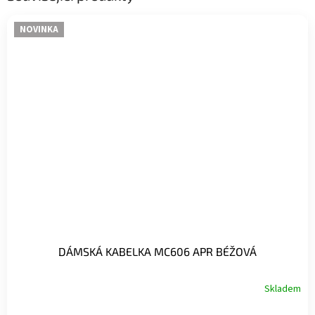
NOVINKA
DÁMSKÁ KABELKA MC606 APR BÉŽOVÁ
Skladem