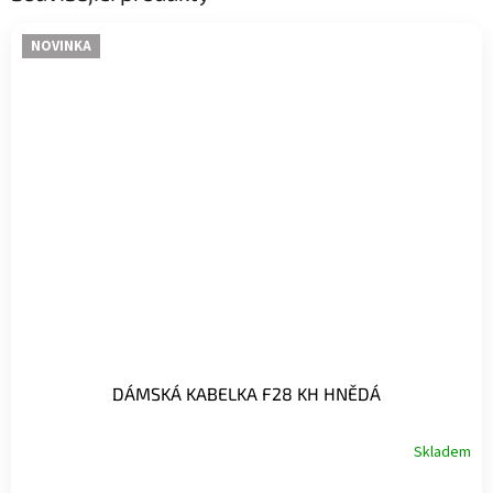
NOVINKA
DÁMSKÁ KABELKA F28 KH HNĚDÁ
Skladem