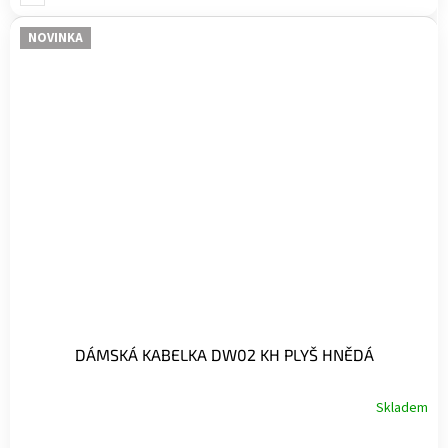
NOVINKA
DÁMSKÁ KABELKA DW02 KH PLYŠ HNĚDÁ
Skladem