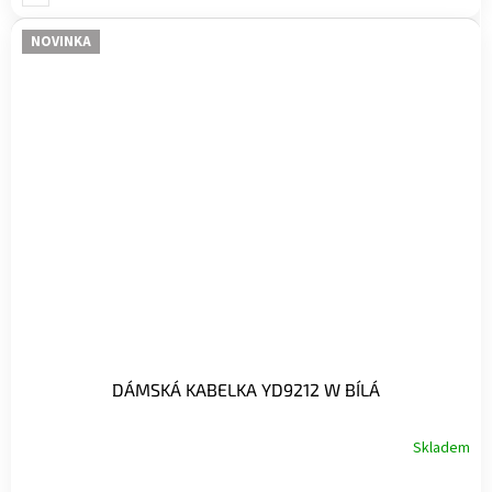
NOVINKA
DÁMSKÁ KABELKA YD9212 W BÍLÁ
Skladem