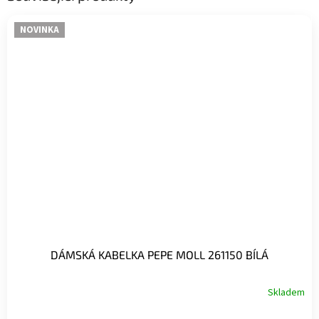
NOVINKA
DÁMSKÁ KABELKA PEPE MOLL 261150 BÍLÁ
Skladem