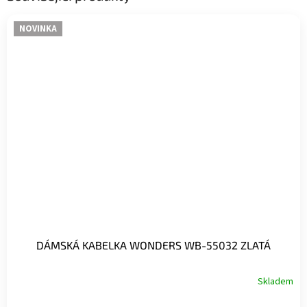
NOVINKA
DÁMSKÁ KABELKA WONDERS WB-55032 ZLATÁ
Skladem