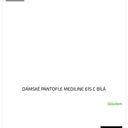
DÁMSKÉ PANTOFLE MEDILINE 615 C BÍLÁ
Skladem