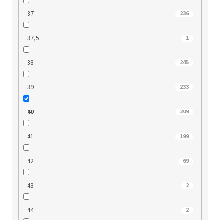
37
236
37,5
1
38
245
39
233
40
209
41
199
42
69
43
2
44
2