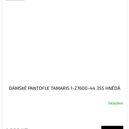
DÁMSKÉ PANTOFLE TAMARIS 1-27600-44 355 HNĚDÁ
Skladem