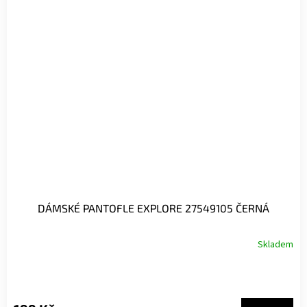
DÁMSKÉ PANTOFLE EXPLORE 27549105 ČERNÁ
Skladem