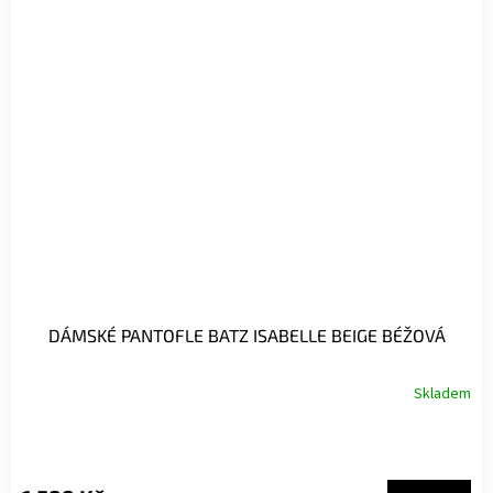
DÁMSKÉ PANTOFLE BATZ ISABELLE BEIGE BÉŽOVÁ
Skladem