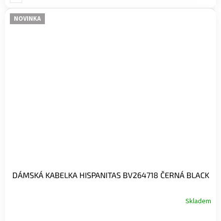
NOVINKA
DÁMSKÁ KABELKA HISPANITAS BV264718 ČERNÁ BLACK
Skladem