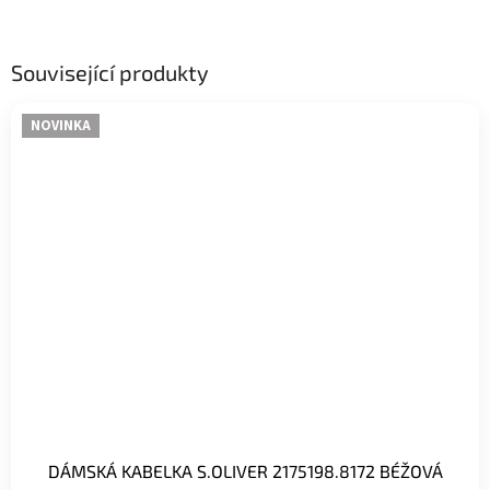
Související produkty
NOVINKA
DÁMSKÁ KABELKA S.OLIVER 2175198.8172 BÉŽOVÁ