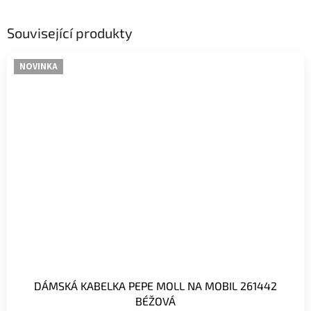
Související produkty
NOVINKA
DÁMSKÁ KABELKA PEPE MOLL NA MOBIL 261442
BÉŽOVÁ