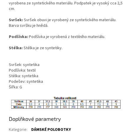
vyrobena ze syntetického materiálu. Podpatek je vysoký cca 2,5
cm.
Svršek:
Svršek obuvi je vyrobený ze syntetického materiálu.
Barva svršku je hnědá.
Podšívka:
Podšívka je vyrobená z textilního materiálu.
Stélka:
Stélka je ze syntetiky.
Svršek: syntetika
Podšívka: textil
Stélka: syntetika
Podešev: syntetika
Šířka: G
Doplňkové parametry
Kategorie
:
DÁMSKÉ POLOBOTKY