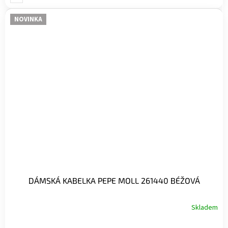
NOVINKA
DÁMSKÁ KABELKA PEPE MOLL 261440 BÉŽOVÁ
Skladem