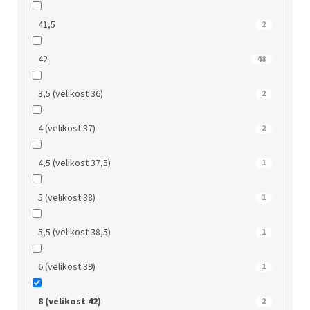
41,5
2
42
48
3,5 (velikost 36)
2
4 (velikost 37)
2
4,5 (velikost 37,5)
1
5 (velikost 38)
1
5,5 (velikost 38,5)
1
6 (velikost 39)
1
8 (velikost 42)
2