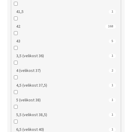
41,5
1
42
168
43
5
3,5 (velikost 36)
1
4 (velikost 37)
2
4,5 (velikost 37,5)
1
5 (velikost 38)
1
5,5 (velikost 38,5)
1
6,5 (velikost 40)
1