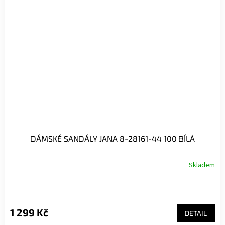
DÁMSKÉ SANDÁLY JANA 8-28161-44 100 BÍLÁ
Skladem
1 299 Kč
DETAIL