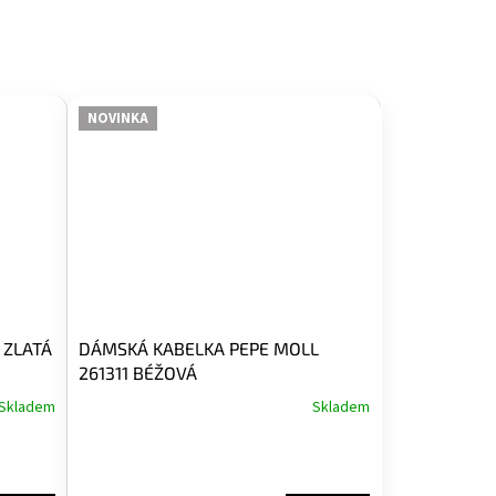
NOVINKA
 ZLATÁ
DÁMSKÁ KABELKA PEPE MOLL
261311 BÉŽOVÁ
Skladem
Skladem