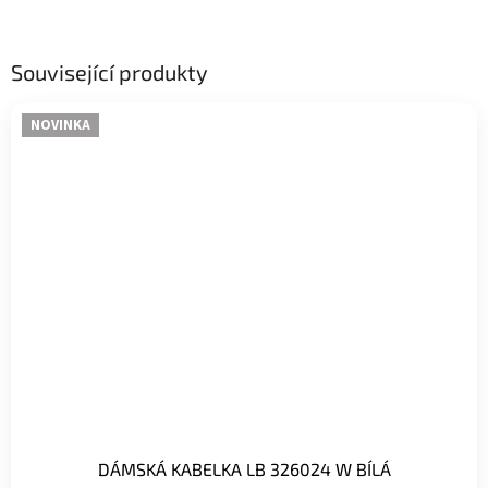
Související produkty
NOVINKA
DÁMSKÁ KABELKA LB 326024 W BÍLÁ