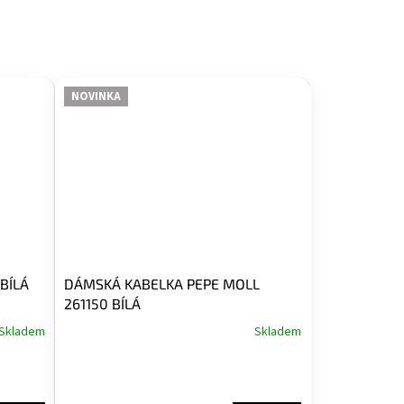
NOVINKA
BÍLÁ
DÁMSKÁ KABELKA PEPE MOLL
261150 BÍLÁ
Skladem
Skladem