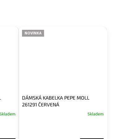
NOVINKA
L
DÁMSKÁ KABELKA PEPE MOLL
261291 ČERVENÁ
Skladem
Skladem