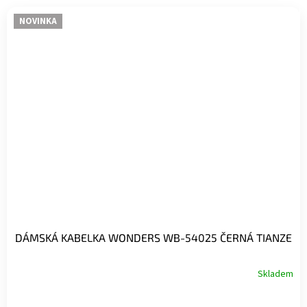
NOVINKA
DÁMSKÁ KABELKA WONDERS WB-54025 ČERNÁ TIANZE
Skladem