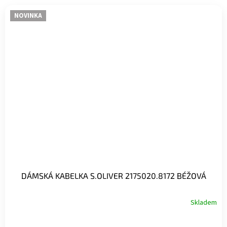
NOVINKA
DÁMSKÁ KABELKA S.OLIVER 2175020.8172 BÉŽOVÁ
Skladem