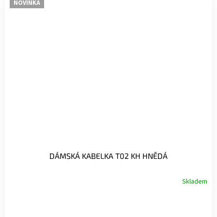
NOVINKA
DÁMSKÁ KABELKA T02 KH HNĚDÁ
Skladem