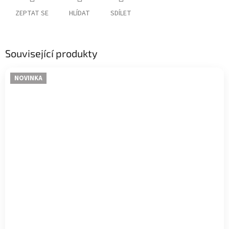
ZEPTAT SE
HLÍDAT
SDÍLET
Související produkty
NOVINKA