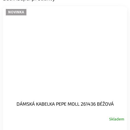
NOVINKA
DÁMSKÁ KABELKA PEPE MOLL 261436 BÉŽOVÁ
Skladem