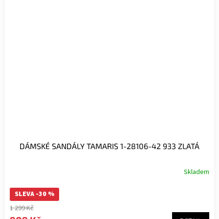
DÁMSKÉ SANDÁLY TAMARIS 1-28106-42 933 ZLATÁ
Skladem
SLEVA -30 %
1 299 Kč