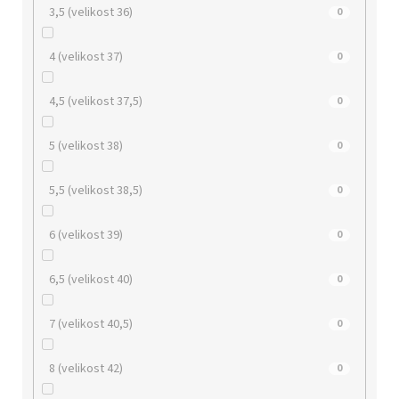
3,5 (velikost 36)
0
4 (velikost 37)
0
4,5 (velikost 37,5)
0
5 (velikost 38)
0
5,5 (velikost 38,5)
0
6 (velikost 39)
0
6,5 (velikost 40)
0
7 (velikost 40,5)
0
8 (velikost 42)
0