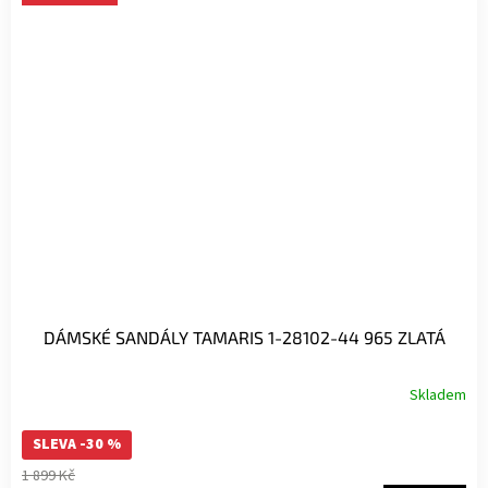
DÁMSKÉ SANDÁLY TAMARIS 1-28102-44 965 ZLATÁ
Skladem
SLEVA -30 %
1 899 Kč