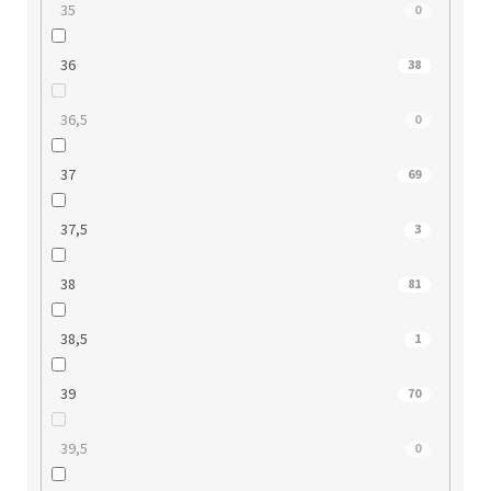
35
0
36
38
36,5
0
37
69
37,5
3
38
81
38,5
1
39
70
39,5
0