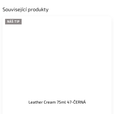
Související produkty
NÁŠ TIP
Leather Cream 75ml 47-ČERNÁ