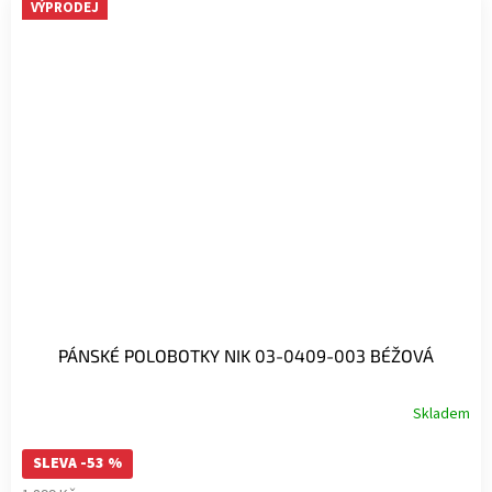
VÝPRODEJ
PÁNSKÉ POLOBOTKY NIK 03-0409-003 BÉŽOVÁ
Skladem
SLEVA -53 %