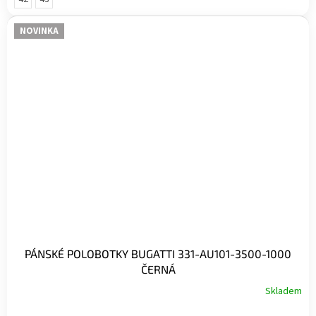
NOVINKA
PÁNSKÉ POLOBOTKY BUGATTI 331-AU101-3500-1000
ČERNÁ
Skladem