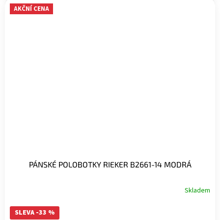
AKČNÍ CENA
PÁNSKÉ POLOBOTKY RIEKER B2661-14 MODRÁ
Skladem
SLEVA -33 %