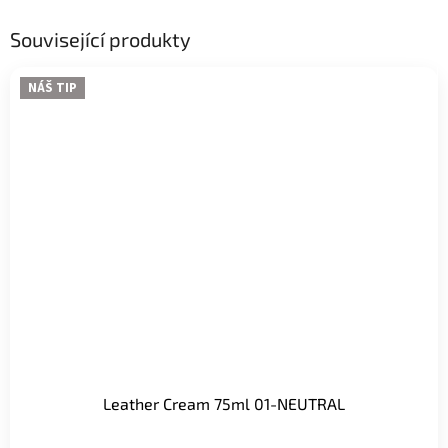
Související produkty
NÁŠ TIP
Leather Cream 75ml 01-NEUTRAL