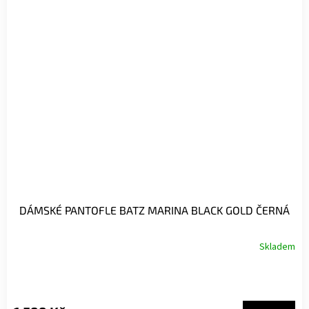
DÁMSKÉ PANTOFLE BATZ MARINA BLACK GOLD ČERNÁ
Skladem