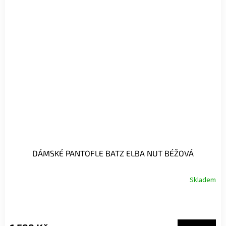
DÁMSKÉ PANTOFLE BATZ ELBA NUT BÉŽOVÁ
Skladem