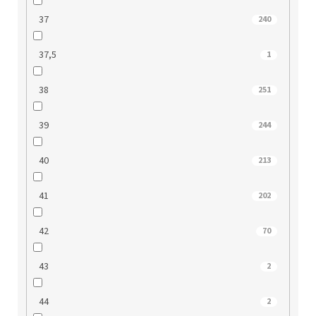
37
240
37,5
1
38
251
39
244
40
213
41
202
42
70
43
2
44
2