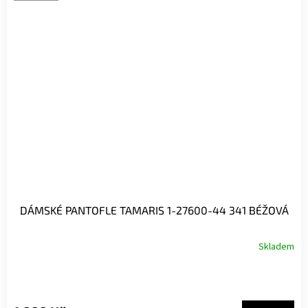
DÁMSKÉ PANTOFLE TAMARIS 1-27600-44 341 BÉŽOVÁ
Skladem