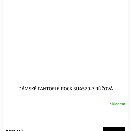
DÁMSKÉ PANTOFLE ROCK SU4529-7 RŮŽOVÁ
Skladem