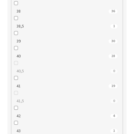
38
36
38,5
1
39
30
40
28
40,5
0
41
19
41,5
0
42
4
43
1