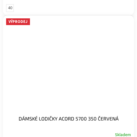
40
VÝPRODEJ
DÁMSKÉ LODIČKY ACORD 5700 350 ČERVENÁ
Skladem