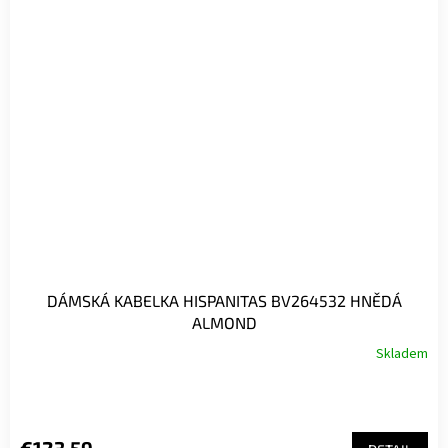
DÁMSKÁ KABELKA HISPANITAS BV264532 HNĚDÁ
ALMOND
Skladem