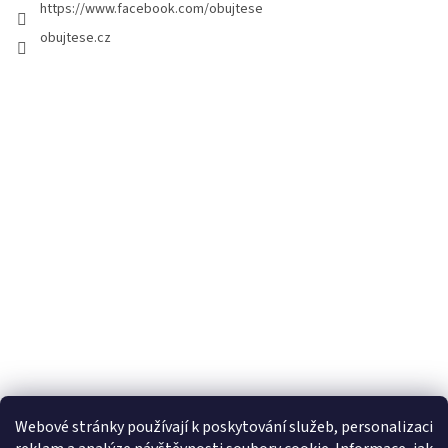
https://www.facebook.com/obujtese
obujtese.cz
Webové stránky používají k poskytování služeb, personalizaci