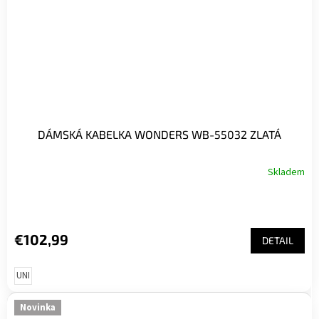
DÁMSKÁ KABELKA WONDERS WB-55032 ZLATÁ
Skladem
€102,99
DETAIL
UNI
Novinka