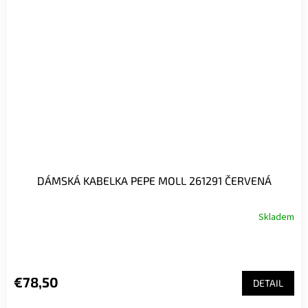
DÁMSKÁ KABELKA PEPE MOLL 261291 ČERVENÁ
Skladem
€78,50
DETAIL