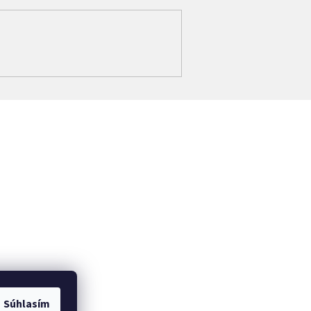
Súhlasím