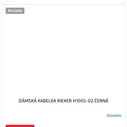
Novinka
DÁMSKÁ KABELKA RIEKER H1005-02 ČERNÁ
Skladem