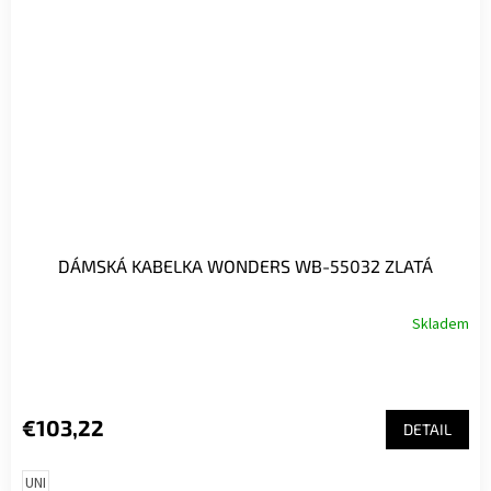
DÁMSKÁ KABELKA WONDERS WB-55032 ZLATÁ
Skladem
€103,22
DETAIL
UNI