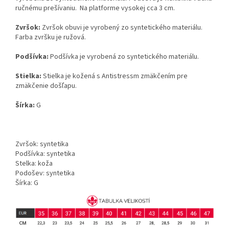
ručnému prešívaniu. Na platforme vysokej cca 3 cm.
Zvršok:
Zvršok obuvi je vyrobený zo syntetického materiálu.
Farba zvršku je ružová.
Podšívka:
Podšívka je vyrobená zo syntetického materiálu.
Stielka:
Stielka je kožená s Antistressm zmäkčením pre
zmäkčenie došľapu.
Šírka:
G
Zvršok: syntetika
Podšívka: syntetika
Stelka: koža
Podošev: syntetika
Šírka: G