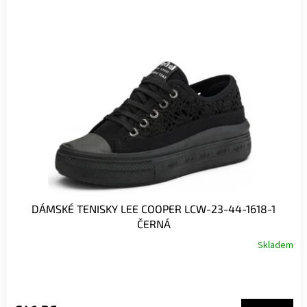
DÁMSKÉ TENISKY LEE COOPER LCW-23-44-1618-1
ČERNÁ
Skladem