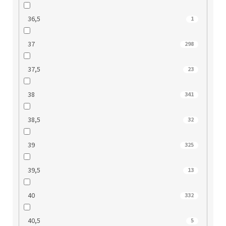
36,5
1
37
298
37,5
23
38
341
38,5
32
39
325
39,5
13
40
332
40,5
5