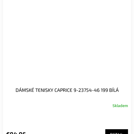
DÁMSKÉ TENISKY CAPRICE 9-23754-46 199 BÍLÁ
Skladem