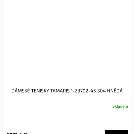
DÁMSKÉ TENISKY TAMARIS 1-23702-45 304 HNĚDÁ
Skladem