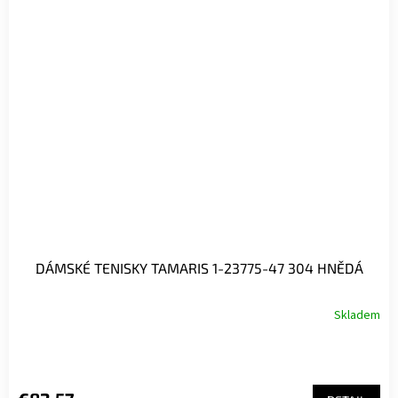
DÁMSKÉ TENISKY TAMARIS 1-23775-47 304 HNĚDÁ
Skladem