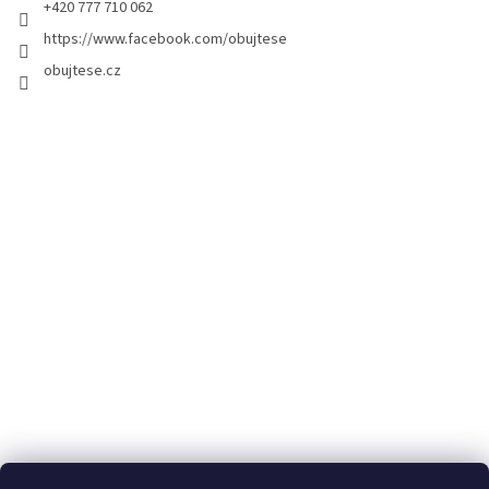
+420 777 710 062
https://www.facebook.com/obujtese
obujtese.cz