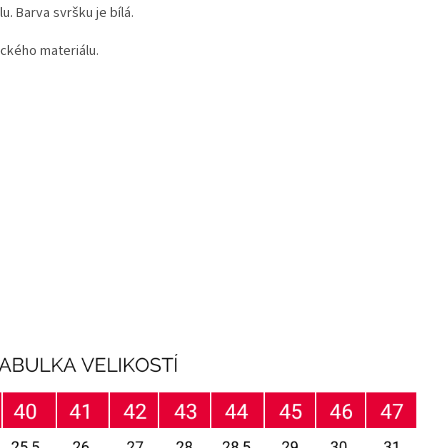
. Barva svršku je bílá.
ckého materiálu.