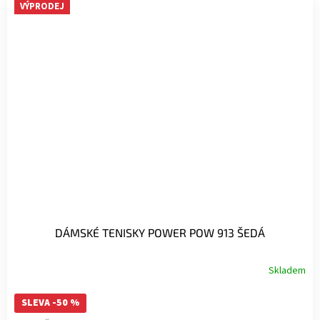
VÝPRODEJ
DÁMSKÉ TENISKY POWER POW 913 ŠEDÁ
Skladem
SLEVA -50 %