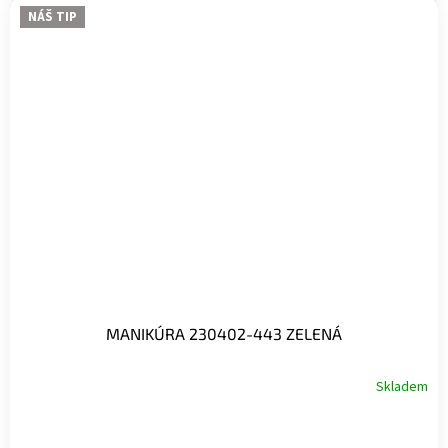
NÁŠ TIP
MANIKÚRA 230402-443 ZELENÁ
Skladem