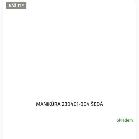
NÁŠ TIP
MANIKÚRA 230401-304 ŠEDÁ
Skladem