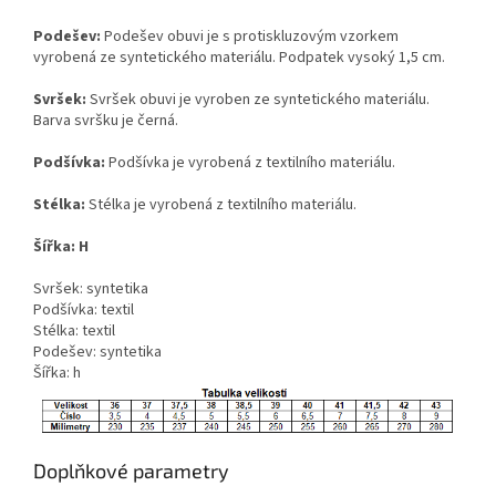
Podešev:
Podešev obuvi je s protiskluzovým vzorkem
vyrobená ze syntetického materiálu. Podpatek vysoký 1,5 cm.
Svršek:
Svršek obuvi je vyroben ze syntetického materiálu.
Barva svršku je černá.
Podšívka:
Podšívka je vyrobená z textilního materiálu.
Stélka:
Stélka je vyrobená z textilního materiálu.
Šířka:
H
Svršek: syntetika
Podšívka: textil
Stélka: textil
Podešev: syntetika
Šířka: h
Doplňkové parametry