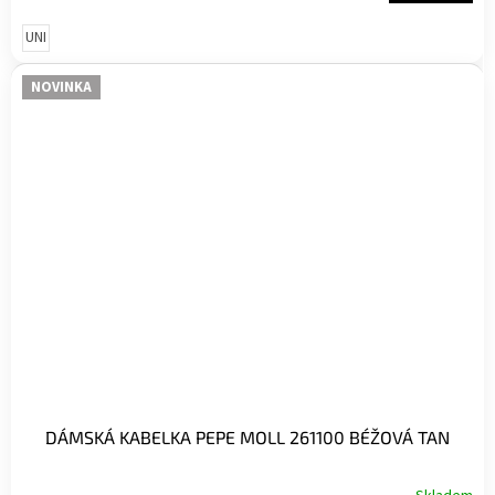
UNI
NOVINKA
DÁMSKÁ KABELKA PEPE MOLL 261100 BÉŽOVÁ TAN