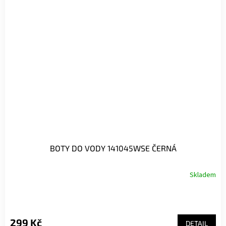
BOTY DO VODY 141045WSE ČERNÁ
Skladem
299 Kč
DETAIL