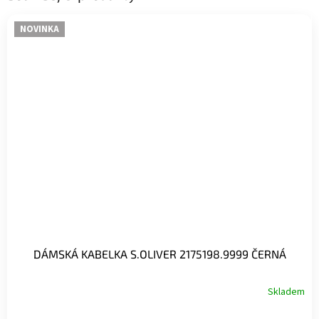
NOVINKA
DÁMSKÁ KABELKA S.OLIVER 2175198.9999 ČERNÁ
Skladem