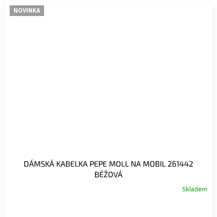
NOVINKA
DÁMSKÁ KABELKA PEPE MOLL NA MOBIL 261442
BÉŽOVÁ
Skladem