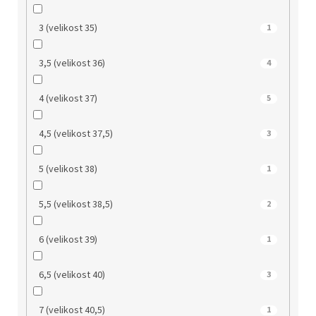
3 (velikost 35)
1
3,5 (velikost 36)
4
4 (velikost 37)
5
4,5 (velikost 37,5)
3
5 (velikost 38)
1
5,5 (velikost 38,5)
2
6 (velikost 39)
1
6,5 (velikost 40)
3
7 (velikost 40,5)
1