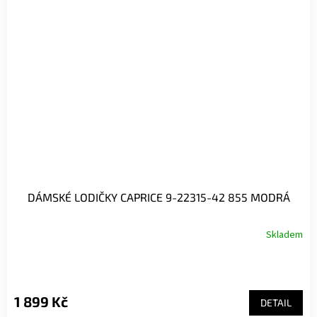
DÁMSKÉ LODIČKY CAPRICE 9-22315-42 855 MODRÁ
Skladem
1 899 Kč
DETAIL