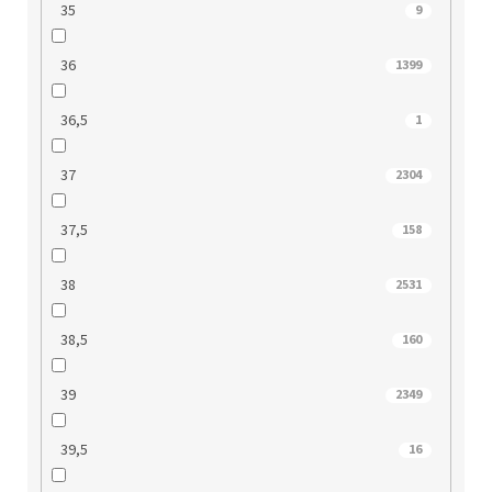
35
9
36
1399
36,5
1
37
2304
37,5
158
38
2531
38,5
160
39
2349
39,5
16