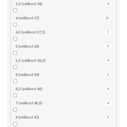
3,5 (velikost 36)
9
4 (velikost 37)
12
4,5 (velikost 37,5)
7
5 (velikost 38)
3
5,5 (velikost 38,5)
4
6 (velikost 39)
3
6,5 (velikost 40)
4
7 (velikost 40,5)
4
8 (velikost 42)
3