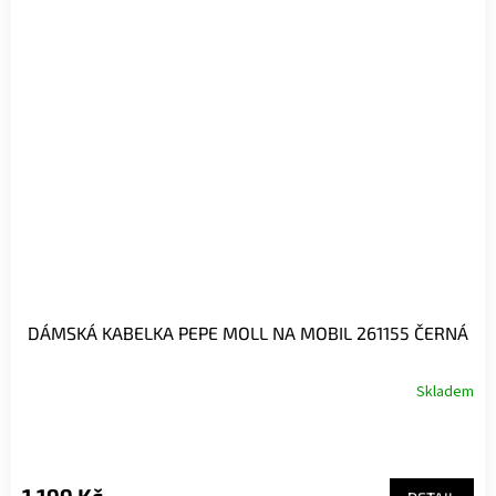
DÁMSKÁ KABELKA PEPE MOLL NA MOBIL 261155 ČERNÁ
Skladem