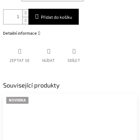
Přidat do košíku
Detailní informace
ZEPTAT SE
HLÍDAT
SDÍLET
Související produkty
NOVINKA