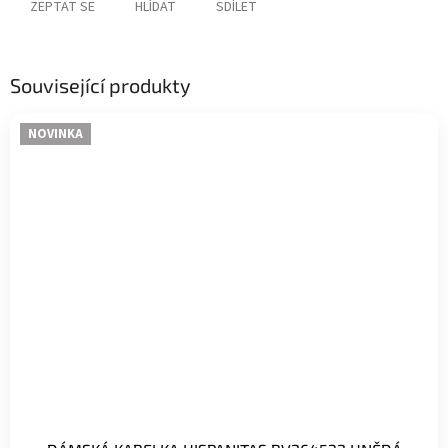
ZEPTAT SE
HLÍDAT
SDÍLET
Související produkty
NOVINKA